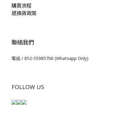
購買流程
退換貨政策
聯絡我們
電話 / 852-55985706 (Whatsapp Only)
FOLLOW US