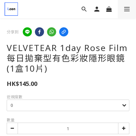
分享到
VELVETEAR 1day Rose Film
每日拋棄型有色彩妝隱形眼鏡
(1盒10片)
HK$145.00
近視度數
數量