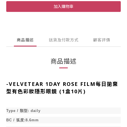
加入購物車
商品描述
送貨及付款方式
顧客評價
商品描述
-
VELVETEAR 1DAY ROSE FILM每日拋棄
型有色彩妝隱形眼鏡 (1盒10片)
Type /
類型
:
daily
BC /
弧度
:8.6mm