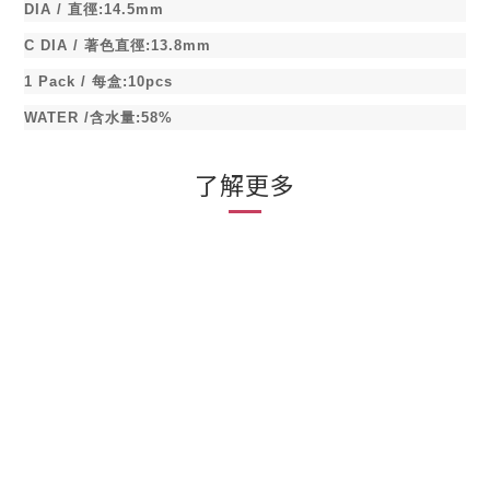
DIA /
直徑
:14.5mm
C DIA /
著色直徑
:13.8mm
1 Pack /
每盒
:10pcs
WATER /
含水量
:58%
了解更多