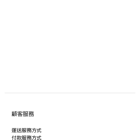
顧客服務
運送服務方式
付款服務方式