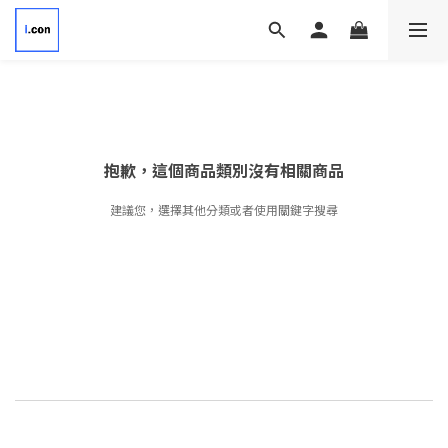
抱歉，這個商品類別沒有相關商品
建議您，選擇其他分類或者使用關鍵字搜尋