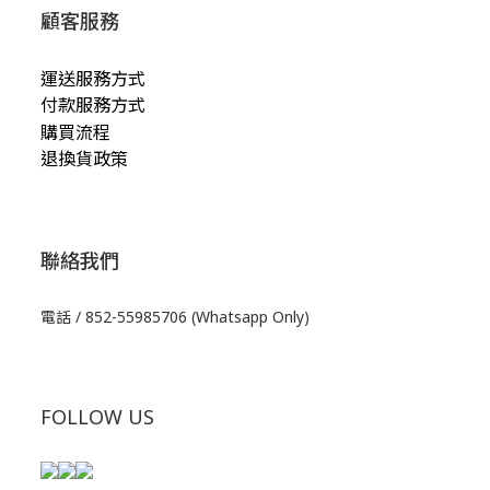
顧客服務
運送服務方式
付款服務方式
購買流程
退換貨政策
聯絡我們
電話 / 852-55985706 (Whatsapp Only)
FOLLOW US