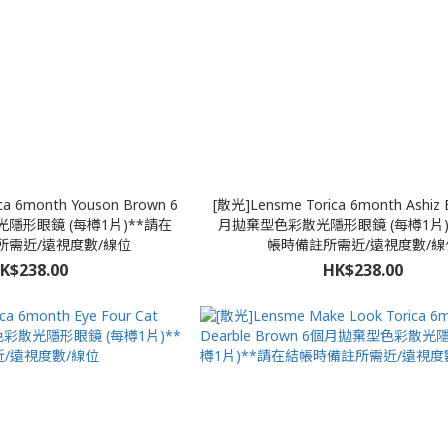
ca 6month Youson Brown 6
[散光]Lensme Torica 6month Ashiz
隱形眼鏡 (每樽1片)**請在
月拋棄型色彩散光隱形眼鏡 (每樽1片)
所需近/遠視度數/線位
帳時備註所需近/遠視度數/線
K$238.00
HK$238.00