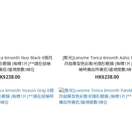
ca 6month Nuo Black 6個月
[散光]Lensme Torica 6month Ashiz
眼鏡 (每樽1片)**請在結帳
月拋棄型色彩散光隱形眼鏡 (每樽1片)
需近/遠視度數/線位
帳時備註所需近/遠視度數/線
K$238.00
HK$238.00