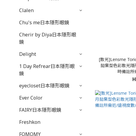
Clalen
Chu's me日本隱形眼鏡
Cherir by Diya日本隱形眼
鏡
Delight
[散光]Lensme Tori
拋棄型色彩散光隱形
1 Day Refrear日本隱形眼
時備註所
鏡
H
eyecloset日本隱形眼鏡
Ever Color
FAIRY日本隱形眼鏡
Freshkon
FOMOMY