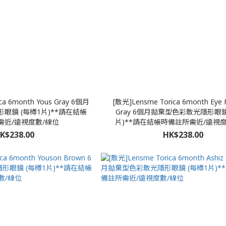
ca 6month Yous Gray 6個月
[散光]Lensme Torica 6month Eye 
眼鏡 (每樽1片)**請在結帳
Gray 6個月拋棄型色彩散光隱形眼鏡
需近/遠視度數/線位
片)**請在結帳時備註所需近/遠視
K$238.00
HK$238.00