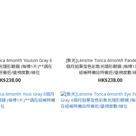
ca 6month Youson Gray 6
[散光]Lensme Torica 6month Pande
隱形眼鏡 (每樽1片)**請在
個月拋棄型色彩散光隱形眼鏡 (每樽1片
所需近/遠視度數/線位
結帳時備註所需近/遠視度數/
K$238.00
HK$238.00