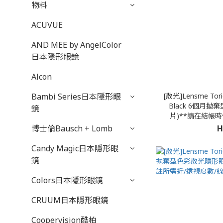
物料
ACUVUE
AND MEE by AngelColor
日本隱形眼鏡
Alcon
[散光]Lensme Tori
Bambi Series日本隱形眼
Black 6個月
鏡
片)**請在結帳
H
博士倫Bausch + Lomb
Candy Magic日本隱形眼
鏡
Colors日本隱形眼鏡
CRUUM日本隱形眼鏡
Coopervision酷柏