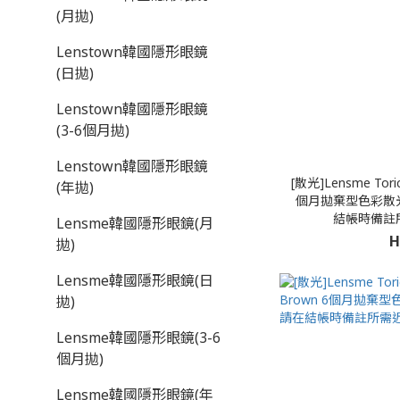
(月拋)
Lenstown韓國隱形眼鏡
(日拋)
Lenstown韓國隱形眼鏡
(3-6個月拋)
Lenstown韓國隱形眼鏡
[散光]Lensme Tori
(年拋)
個月拋棄型色彩散光
結帳時備註
Lensme韓國隱形眼鏡(月
H
拋)
Lensme韓國隱形眼鏡(日
拋)
Lensme韓國隱形眼鏡(3-6
個月拋)
Lensme韓國隱形眼鏡(年