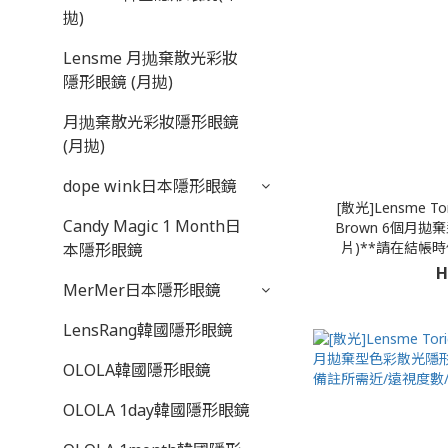
拋)
Lensme 月抛棄散光彩妝
隱形眼鏡 (月拋)
月抛棄散光彩妝隱形眼鏡
(月拋)
dope wink日本隱形眼鏡
[散光]Lensme Tor
Candy Magic 1 Month日
Brown 6個月拋
片)**請在結帳
本隱形眼鏡
H
MerMer日本隱形眼鏡
LensRang韓國隱形眼鏡
OLOLA韓國隱形眼鏡
OLOLA 1day韓國隱形眼鏡