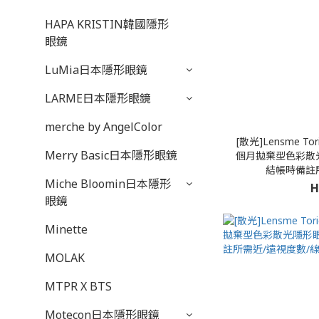
HAPA KRISTIN韓國隱形
眼鏡
LuMia日本隱形眼鏡
LARME日本隱形眼鏡
merche by AngelColor
[散光]Lensme Tori
Merry Basic日本隱形眼鏡
個月拋棄型色彩散光
結帳時備註
Miche Bloomin日本隱形
H
眼鏡
Minette
MOLAK
MTPR X BTS
Motecon日本隱形眼鏡