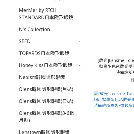
MerMer by RICH
STANDARD日本隱形眼鏡
N's Collection
SEED
TOPARDS日本隱形眼鏡
[散光]Lensme Tori
Honey Kiss日本隱形眼鏡
拋棄型色彩散光隱形
時備註所
Neoism韓國隱形眼鏡
H
Olens韓國隱形眼鏡(月拋)
Olens韓國隱形眼鏡(日拋)
Olens韓國隱形眼鏡(3-6個
月拋)
Lenstown韓國隱形眼鏡