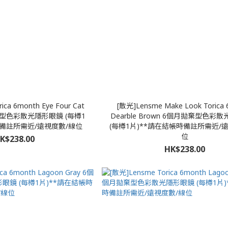
ica 6month Eye Four Cat
[散光]Lensme Make Look Torica
棄型色彩散光隱形眼鏡 (每樽1
Dearble Brown 6個月拋棄型色彩
時備註所需近/遠視度數/線位
(每樽1片)**請在結帳時備註所需近/
位
K$238.00
HK$238.00