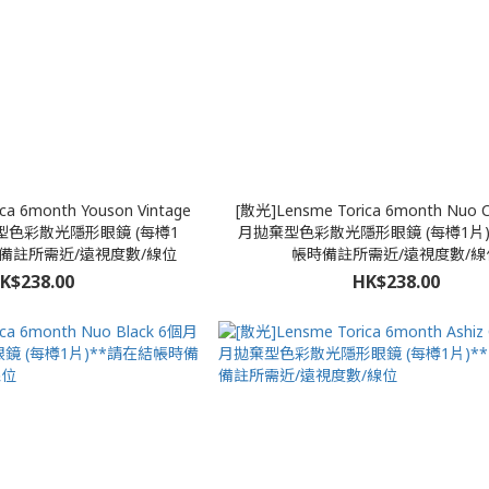
ca 6month Youson Vintage
[散光]Lensme Torica 6month Nuo 
拋棄型色彩散光隱形眼鏡 (每樽1
月拋棄型色彩散光隱形眼鏡 (每樽1片)
時備註所需近/遠視度數/線位
帳時備註所需近/遠視度數/線
K$238.00
HK$238.00