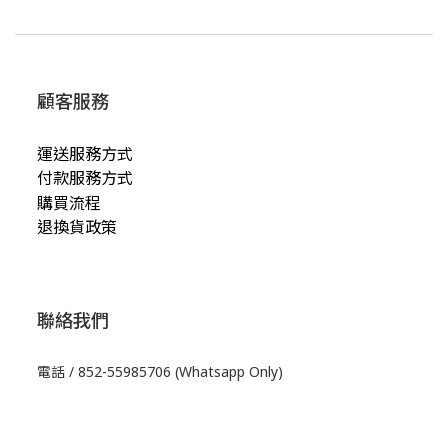
顧客服務
運送服務方式
付款服務方式
購買流程
退換貨政策
聯絡我們
電話 / 852-55985706 (Whatsapp Only)