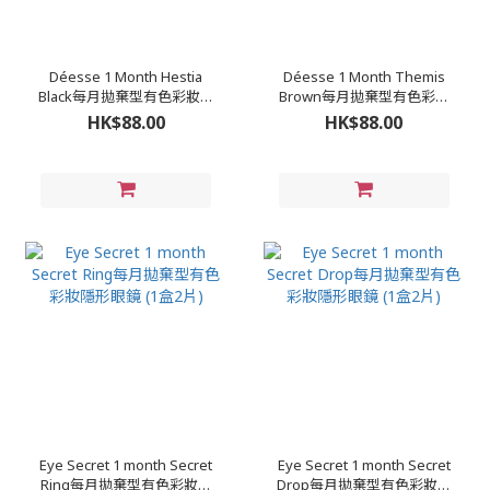
Déesse 1 Month Hestia
Déesse 1 Month Themis
Black每月拋棄型有色彩妝隱
Brown每月拋棄型有色彩妝
形眼鏡 (1盒2片)
隱形眼鏡 (1盒2片)
HK$88.00
HK$88.00
Eye Secret 1 month Secret
Eye Secret 1 month Secret
Ring每月拋棄型有色彩妝隱
Drop每月拋棄型有色彩妝隱