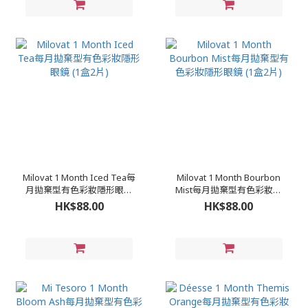
Milovat 1 Month Iced Tea每
Milovat 1 Month Bourbon
月拋棄型有色彩妝隱形眼鏡
Mist每月拋棄型有色彩妝隱
(1盒2片)
形眼鏡 (1盒2片)
HK$88.00
HK$88.00