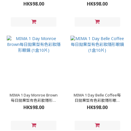
(1盒10片)
盒10片)
HK$98.00
HK$98.00
MIMA 1 Day Monroe Brown
MIMA 1 Day Belle Coffee每
每日拋棄型有色彩妝隱形眼
日拋棄型有色彩妝隱形眼鏡
鏡 (1盒10片)
(1盒10片)
HK$98.00
HK$98.00