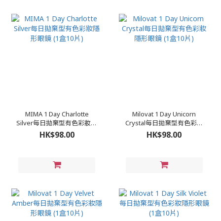
MIMA 1 Day Charlotte
Milovat 1 Day Unicorn
Silver每日拋棄型有色彩妝隱
Crystal每日拋棄型有色彩妝
形眼鏡 (1盒10片)
隱形眼鏡 (1盒10片)
HK$98.00
HK$98.00