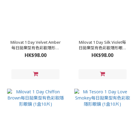
Milovat 1 Day Velvet Amber
Milovat 1 Day Silk Violet每
每日拋棄型有色彩妝隱形眼
日拋棄型有色彩妝隱形眼鏡
鏡 (1盒10片)
(1盒10片)
HK$98.00
HK$98.00