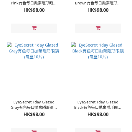
Pink有色每日抛棄隱形眼鏡
Brown有色每日抛棄隱形眼
(每盒10片)
鏡 (每盒10片)
HK$98.00
HK$98.00
EyeSecret 1day Glazed
EyeSecret 1day Glazed
Gray有色每日抛棄隱形眼鏡
Black有色每日抛棄隱形眼鏡
(每盒10片)
(每盒10片)
HK$98.00
HK$98.00