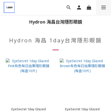
Hydron 海昌
台灣隱形眼鏡
Hydron 海昌 1day台灣隱形眼鏡
EyeSecret 1day Glazed
EyeSecret 1day Glazed