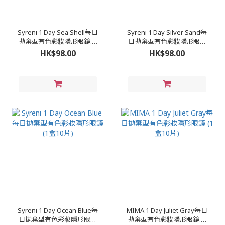
Syreni 1 Day Sea Shell每日
Syreni 1 Day Silver Sand每
拋棄型有色彩妝隱形眼鏡 (1
日拋棄型有色彩妝隱形眼鏡
盒10片)
(1盒10片)
HK$98.00
HK$98.00
Syreni 1 Day Ocean Blue每
MIMA 1 Day Juliet Gray每日
日拋棄型有色彩妝隱形眼鏡
拋棄型有色彩妝隱形眼鏡 (1