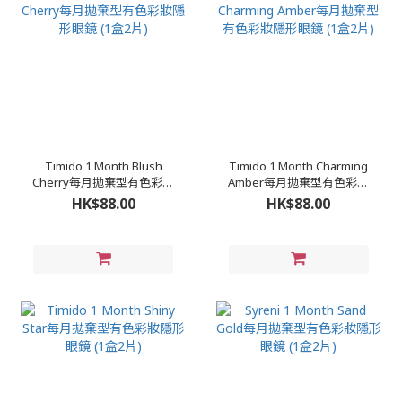
Timido 1 Month Blush
Timido 1 Month Charming
Cherry每月拋棄型有色彩妝
Amber每月拋棄型有色彩妝
隱形眼鏡 (1盒2片)
隱形眼鏡 (1盒2片)
HK$88.00
HK$88.00