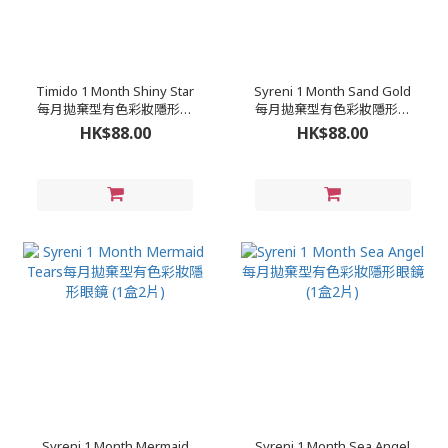
Timido 1 Month Shiny Star
Syreni 1 Month Sand Gold
每月拋棄型有色彩妝隱形眼
每月拋棄型有色彩妝隱形眼
鏡 (1盒2片)
鏡 (1盒2片)
HK$88.00
HK$88.00
Syreni 1 Month Mermaid
Syreni 1 Month Sea Angel