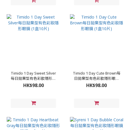
Timido 1 Day Sweet Silver
Timido 1 Day Cute Brown每
每日拋棄型有色彩妝隱形眼
日拋棄型有色彩妝隱形眼鏡
鏡 (1盒10片)
(1盒10片)
HK$98.00
HK$98.00