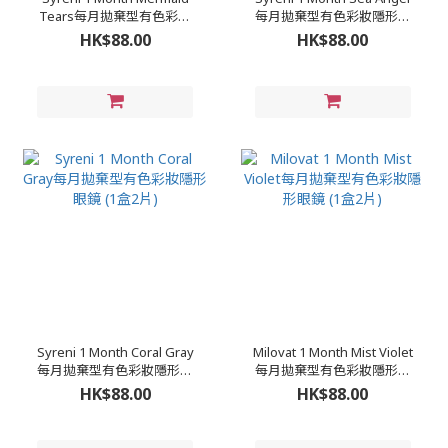
Tears每月拋棄型有色彩妝
每月拋棄型有色彩妝隱形眼
隱形眼鏡 (1盒2片)
鏡 (1盒2片)
HK$88.00
HK$88.00
Syreni 1 Month Coral Gray
Milovat 1 Month Mist Violet
每月拋棄型有色彩妝隱形眼
每月拋棄型有色彩妝隱形眼
鏡 (1盒2片)
鏡 (1盒2片)
HK$88.00
HK$88.00