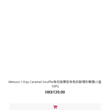
Mimuco 1 Day Caramel Souffle每日拋棄型有色彩妝隱形眼鏡 (1盒
10片)
HK$139.00