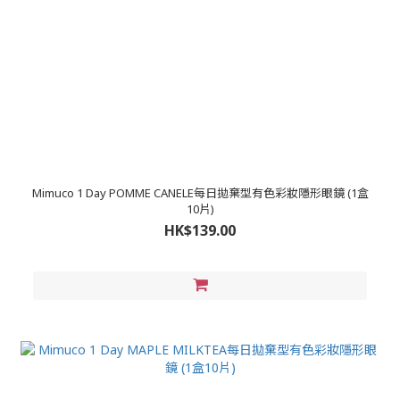
Mimuco 1 Day POMME CANELE每日拋棄型有色彩妝隱形眼鏡 (1盒
10片)
HK$139.00