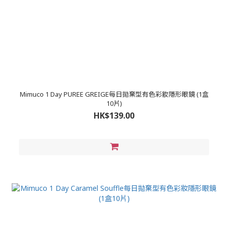
Mimuco 1 Day PUREE GREIGE每日拋棄型有色彩妝隱形眼鏡 (1盒
10片)
HK$139.00