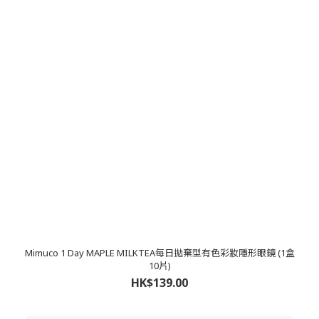
Mimuco 1 Day MAPLE MILKTEA每日拋棄型有色彩妝隱形眼鏡 (1盒
10片)
HK$139.00