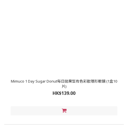
Mimuco 1 Day Sugar Donut每日拋棄型有色彩妝隱形眼鏡 (1盒10
片)
HK$139.00