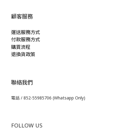
顧客服務
運送服務方式
付款服務方式
購買流程
退換貨政策
聯絡我們
電話 / 852-55985706 (Whatsapp Only)
FOLLOW US