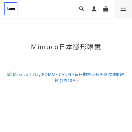
Mimuco
日本隱形眼鏡