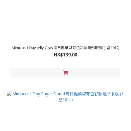
Mimuco 1 Day Jelly Gray每日拋棄型有色彩妝隱形眼鏡 (1盒10片)
HK$139.00