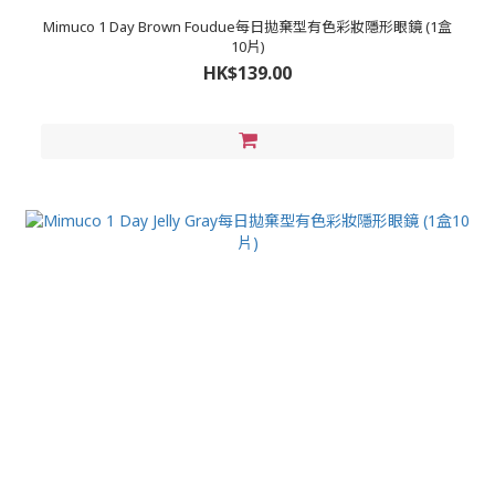
Mimuco 1 Day Brown Foudue每日拋棄型有色彩妝隱形眼鏡 (1盒
10片)
HK$139.00