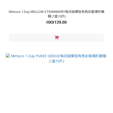
Mimuco 1 Day MELLOW STRAWBERRY每日拋棄型有色彩妝隱形眼
鏡 (1盒10片)
HK$139.00