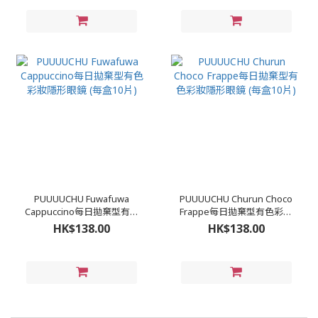
PUUUUCHU Fuwafuwa
PUUUUCHU Churun Choco
Cappuccino每日拋棄型有色
Frappe每日拋棄型有色彩妝
彩妝隱形眼鏡 (每盒10片)
隱形眼鏡 (每盒10片)
HK$138.00
HK$138.00