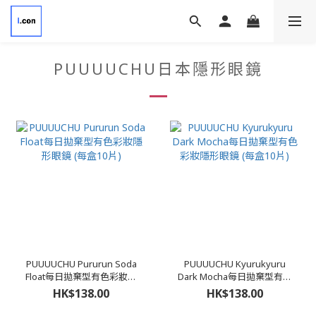
PUUUUCHU日本隱形眼鏡
PUUUUCHU Pururun Soda
PUUUUCHU Kyurukyuru
Float每日拋棄型有色彩妝隱
Dark Mocha每日拋棄型有色
形眼鏡 (每盒10片)
彩妝隱形眼鏡 (每盒10片)
HK$138.00
HK$138.00