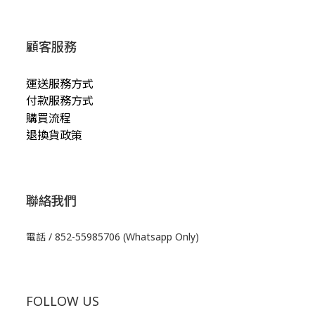
顧客服務
運送服務方式
付款服務方式
購買流程
退換貨政策
聯絡我們
電話 / 852-55985706 (Whatsapp Only)
FOLLOW US