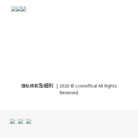
及細則
隱私條款
| 2020 © i.conoffical All Rights
Reserved.