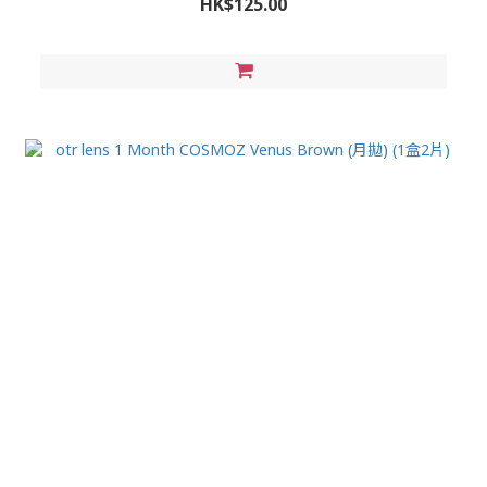
HK$125.00