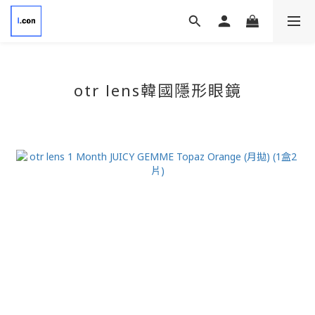
otr lens韓國隱形眼鏡