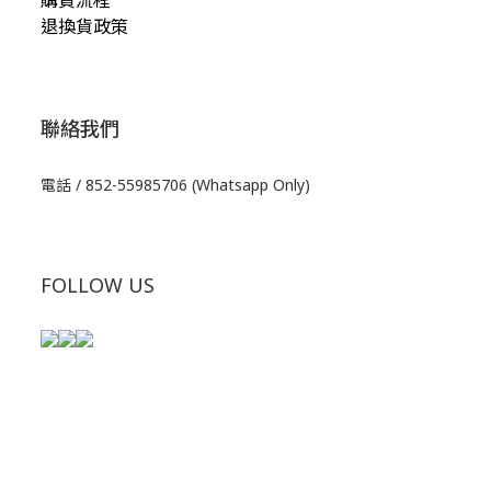
退換貨政策
聯絡我們
電話 / 852-55985706 (Whatsapp Only)
FOLLOW US