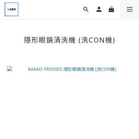
隱形眼鏡清洗機 (洗CON機)