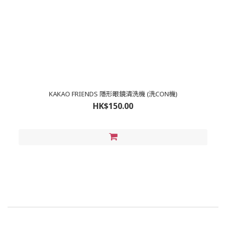
KAKAO FRIENDS 隱形眼鏡清洗機 (洗CON機)
HK$150.00