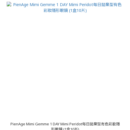
PienAge Mimi Gemme 1 DAY Mimi Peridot每日拋棄型有色彩妝隱
形眼鏡 (1盒10片)