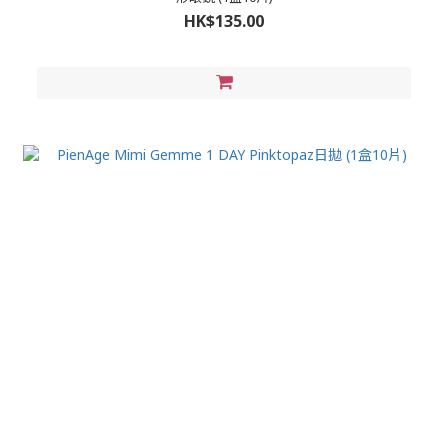
HK$135.00