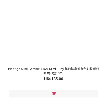
PienAge Mimi Gemme 1 DAY Mimi Ruby 每日拋棄型有色彩妝隱形
眼鏡 (1盒10片)
HK$135.00