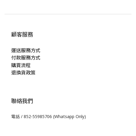
顧客服務
運送服務方式
付款服務方式
購買流程
退換貨政策
聯絡我們
電話 / 852-55985706 (Whatsapp Only)