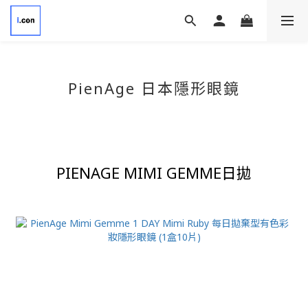
PienAge
日本隱形眼鏡
PIENAGE MIMI GEMME
日拋