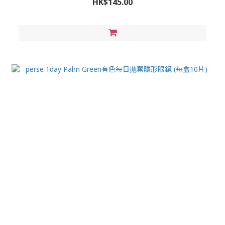
HK$145.00