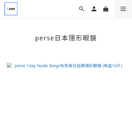
perse
日本隱形眼鏡