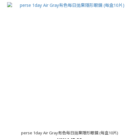
perse 1day Air Gray有色每日抛棄隱形眼鏡 (每盒10片)