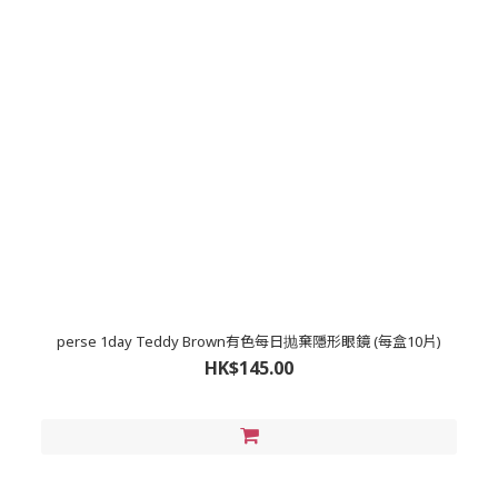
perse 1day Teddy Brown有色每日抛棄隱形眼鏡 (每盒10片)
HK$145.00