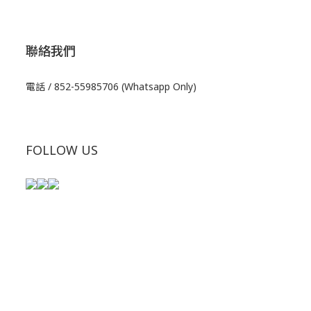
聯絡我們
電話 / 852-55985706 (Whatsapp Only)
FOLLOW US