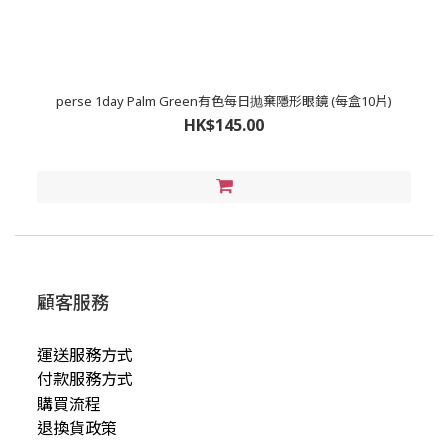
perse 1day Palm Green有色每日抛棄隱形眼鏡 (每盒10片)
HK$145.00
顧客服務
運送服務方式
付款服務方式
購買流程
退換貨政策