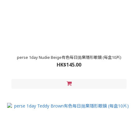
perse 1day Nudie Beige有色每日抛棄隱形眼鏡 (每盒10片)
HK$145.00