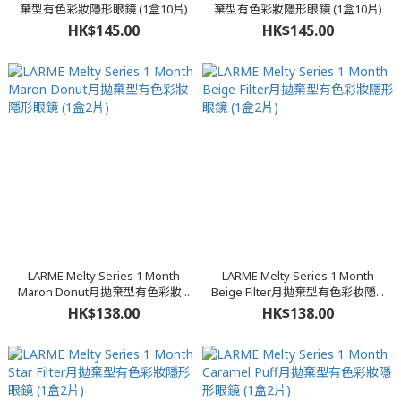
棄型有色彩妝隱形眼鏡 (1盒10片)
棄型有色彩妝隱形眼鏡 (1盒10片)
HK$145.00
HK$145.00
LARME Melty Series 1 Month
LARME Melty Series 1 Month
Maron Donut月拋棄型有色彩妝...
Beige Filter月拋棄型有色彩妝隱...
HK$138.00
HK$138.00