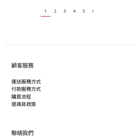
1
2
3
4
5
顧客服務
運送服務方式
付款服務方式
購買流程
退換貨政策
聯絡我們