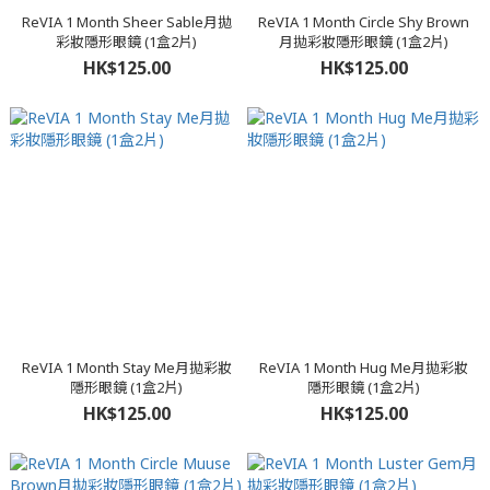
ReVIA 1 Month Sheer Sable月拋
ReVIA 1 Month Circle Shy Brown
彩妝隱形眼鏡 (1盒2片)
月拋彩妝隱形眼鏡 (1盒2片)
HK$125.00
HK$125.00
ReVIA 1 Month Stay Me月拋彩妝
ReVIA 1 Month Hug Me月拋彩妝
隱形眼鏡 (1盒2片)
隱形眼鏡 (1盒2片)
HK$125.00
HK$125.00