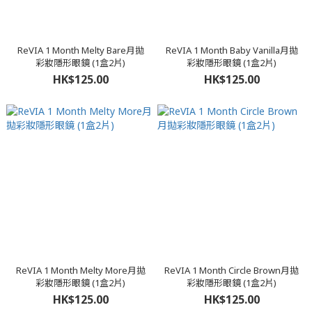
ReVIA 1 Month Melty Bare月拋
ReVIA 1 Month Baby Vanilla月拋
彩妝隱形眼鏡 (1盒2片)
彩妝隱形眼鏡 (1盒2片)
HK$125.00
HK$125.00
ReVIA 1 Month Melty More月拋
ReVIA 1 Month Circle Brown月拋
彩妝隱形眼鏡 (1盒2片)
彩妝隱形眼鏡 (1盒2片)
HK$125.00
HK$125.00