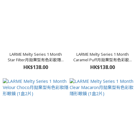
LARME Melty Series 1 Month
LARME Melty Series 1 Month
Star Filter月拋棄型有色彩妝隱...
Caramel Puff月拋棄型有色彩妝...
HK$138.00
HK$138.00