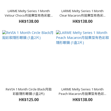
LARME Melty Series 1 Month
LARME Melty Series 1 Month
Velour Choco月拋棄型有色彩妝...
Clear Macaron月拋棄型有色彩...
HK$138.00
HK$138.00
ReVIA 1 Month Circle Black月拋
LARME Melty Series 1 Month
彩妝隱形眼鏡 (1盒2片)
Peach Macaron月拋棄型有色彩...
HK$125.00
HK$138.00