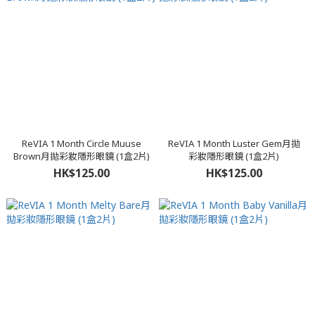
ReVIA 1 Month Circle Muuse
ReVIA 1 Month Luster Gem月拋
Brown月拋彩妝隱形眼鏡 (1盒2片)
彩妝隱形眼鏡 (1盒2片)
HK$125.00
HK$125.00