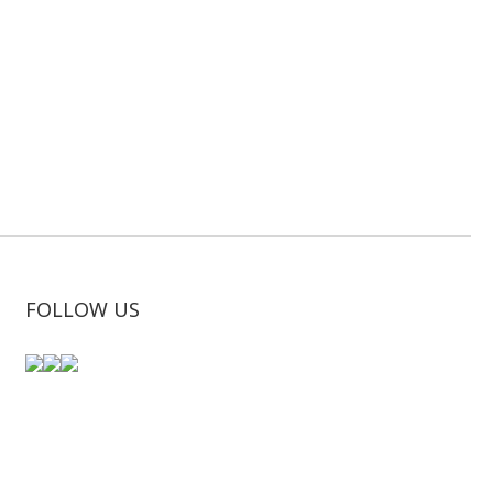
FOLLOW US