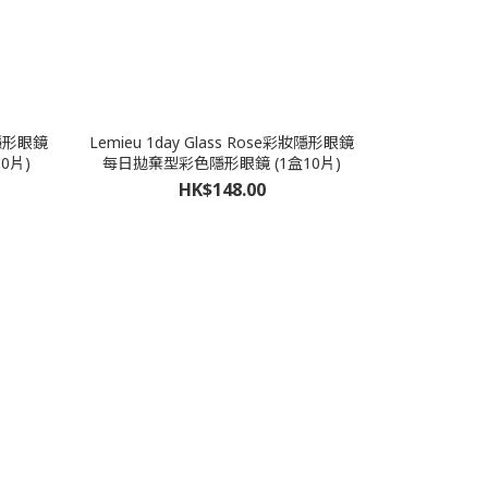
妝隱形眼鏡
Lemieu 1day Glass Rose彩妝隱形眼鏡
0片)
每日拋棄型彩色隱形眼鏡 (1盒10片)
HK$148.00