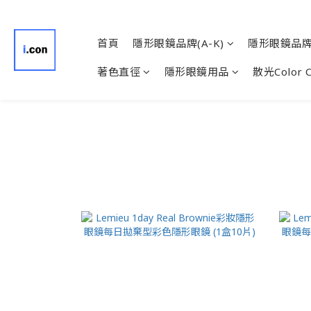
首頁
隱形眼鏡品牌(A-K)
隱形眼鏡品牌(
著色直徑
隱形眼鏡用品
散光Color 