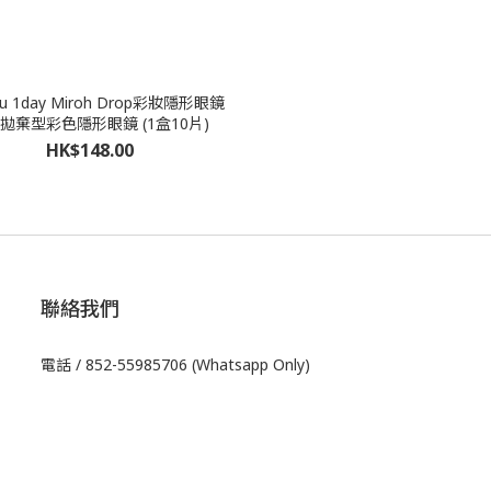
eu 1day Miroh Drop彩妝隱形眼鏡
拋棄型彩色隱形眼鏡 (1盒10片)
HK$148.00
聯絡我們
電話 / 852-55985706 (Whatsapp Only)