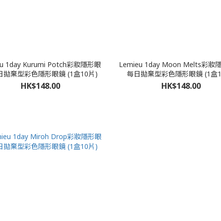
eu 1day Kurumi Potch彩妝隱形眼
Lemieu 1day Moon Melts彩
拋棄型彩色隱形眼鏡 (1盒10片)
每日拋棄型彩色隱形眼鏡 (1盒1
HK$148.00
HK$148.00