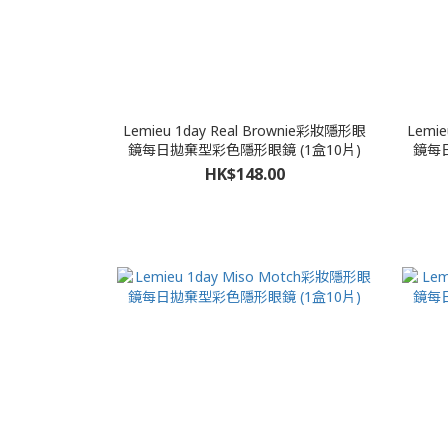
Lemieu 1day Real Brownie彩妝隱形眼
Lemi
鏡每日拋棄型彩色隱形眼鏡 (1盒10片)
鏡每日
HK$148.00