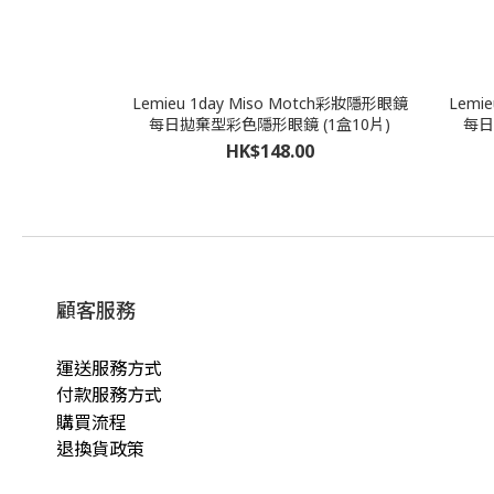
Lemieu 1day Miso Motch彩妝隱形眼鏡
Lemi
每日拋棄型彩色隱形眼鏡 (1盒10片)
每日
HK$148.00
顧客服務
運送服務方式
付款服務方式
購買流程
退換貨政策