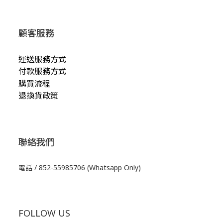
顧客服務
運送服務方式
付款服務方式
購買流程
退換貨政策
聯絡我們
電話 / 852-55985706 (Whatsapp Only)
FOLLOW US