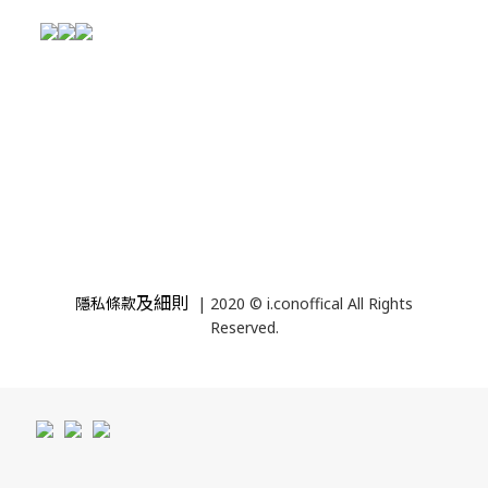
及細則
隱私條款
| 2020 © i.conoffical All Rights
Reserved.