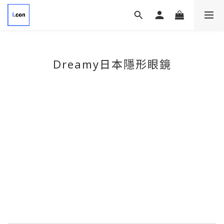
Dreamy
日本隱形眼鏡