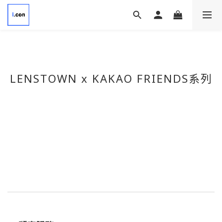
LENSTOWN x KAKAO FRIENDS系列