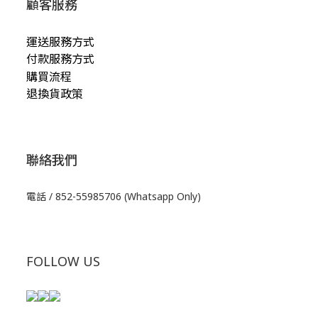
顧客服務
運送服務方式
付款服務方式
購買流程
退換貨政策
聯絡我們
電話 / 852-55985706 (Whatsapp Only)
FOLLOW US