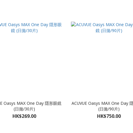
E Oasys MAX One Day 隱形眼鏡
ACUVUE Oasys MAX One Da
(日拋/30片)
(日拋/90片)
HK$269.00
HK$750.00