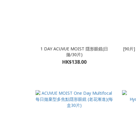
1 DAY ACUVUE MOIST 隱形眼鏡(日
[90片
拋/30片)
HK$138.00