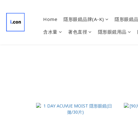
Home
隱形眼鏡品牌(A-K)
隱形眼鏡品牌
含水量
著色直徑
隱形眼鏡用品