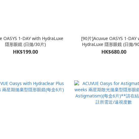
e OASYS 1-DAY with HydraLuxe
[90片]Acuvue OASYS 1-DAY 
隱形眼鏡 (日拋/30片)
HydraLuxe 隱形眼鏡 (日拋/9
HK$199.00
HK$680.00