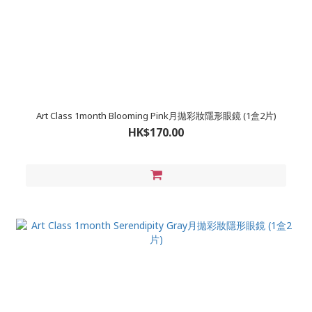
Art Class 1month Blooming Pink月拋彩妝隱形眼鏡 (1盒2片)
HK$170.00