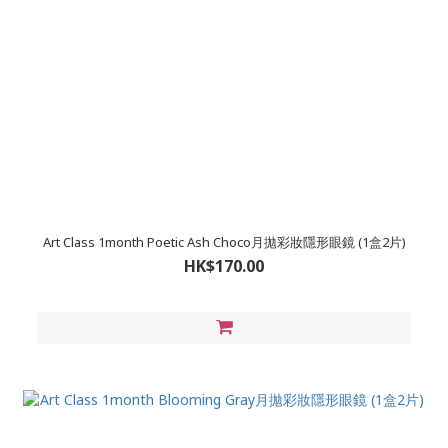
Art Class 1month Poetic Ash Choco月拋彩妝隱形眼鏡 (1盒2片)
HK$170.00