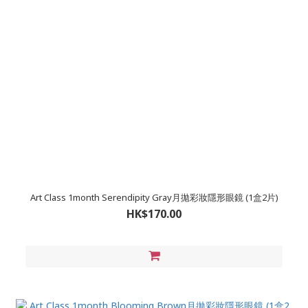
Art Class 1month Serendipity Gray月拋彩妝隱形眼鏡 (1盒2片)
HK$170.00