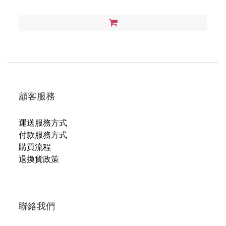
顧客服務
運送服務方式
付款服務方式
購買流程
退換貨政策
聯絡我們