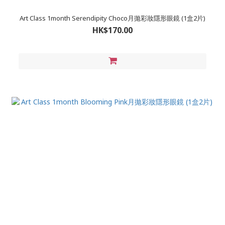
Art Class 1month Serendipity Choco月拋彩妝隱形眼鏡 (1盒2片)
HK$170.00