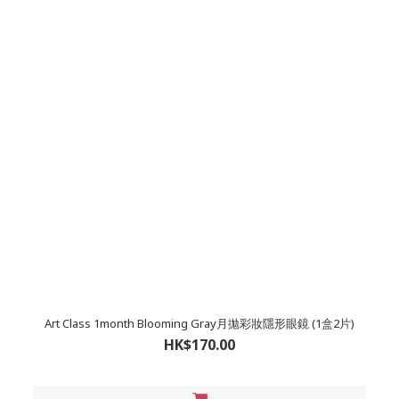
Art Class 1month Blooming Gray月拋彩妝隱形眼鏡 (1盒2片)
HK$170.00