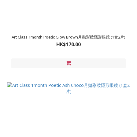
Art Class 1month Poetic Glow Brown月拋彩妝隱形眼鏡 (1盒2片)
HK$170.00