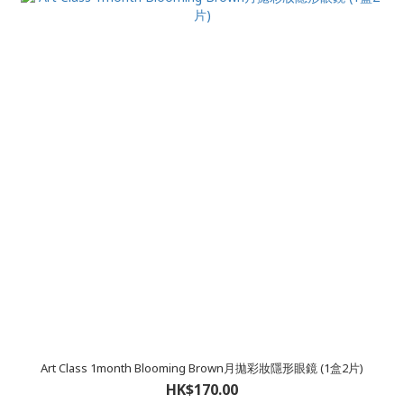
Art Class 1month Blooming Brown月拋彩妝隱形眼鏡 (1盒2片)
HK$170.00