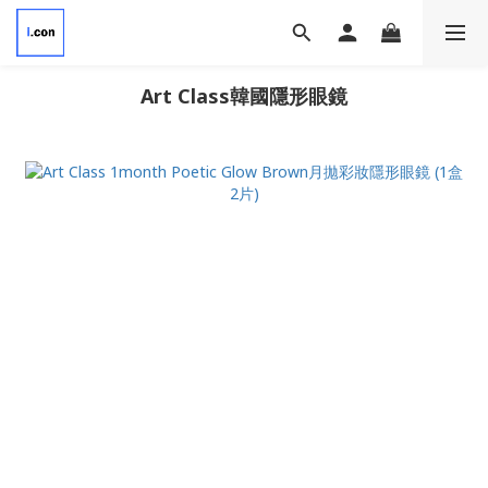
Art Class韓國隱形眼鏡