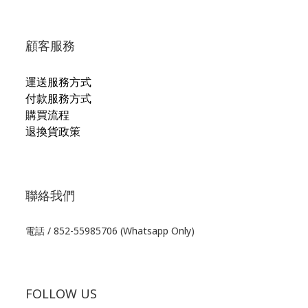
顧客服務
運送服務方式
付款服務方式
購買流程
退換貨政策
聯絡我們
電話 / 852-55985706 (Whatsapp Only)
FOLLOW US