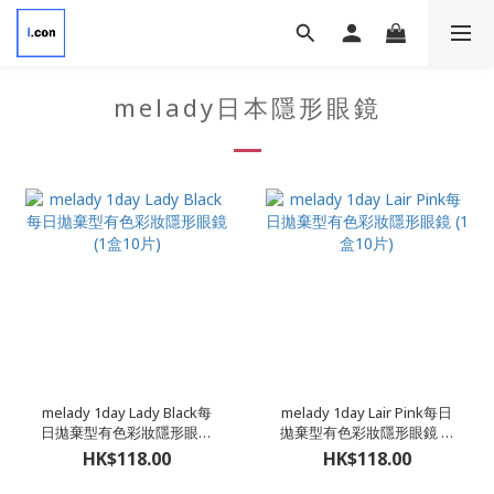
melady日本隱形眼鏡
melady 1day Lady Black每
melady 1day Lair Pink每日
日拋棄型有色彩妝隱形眼鏡
拋棄型有色彩妝隱形眼鏡 (1
(1盒10片)
盒10片)
HK$118.00
HK$118.00