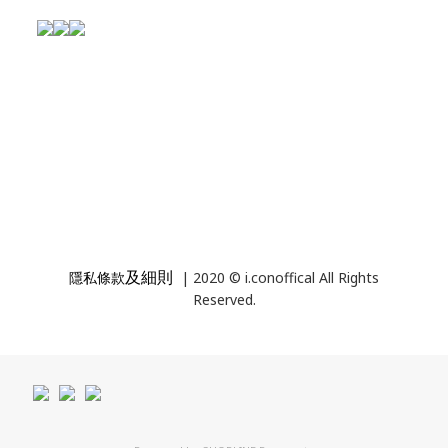
及細則
隱私條款
| 2020 © i.conoffical All Rights
Reserved.