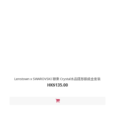
Lenstown x SWAROVSKI 聯乘 Crystal水晶隱形眼鏡盒套裝
HK$135.00