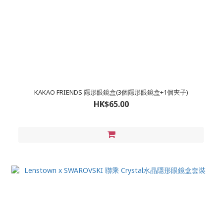
KAKAO FRIENDS 隱形眼鏡盒(3個隱形眼鏡盒+1個夾子)
HK$65.00