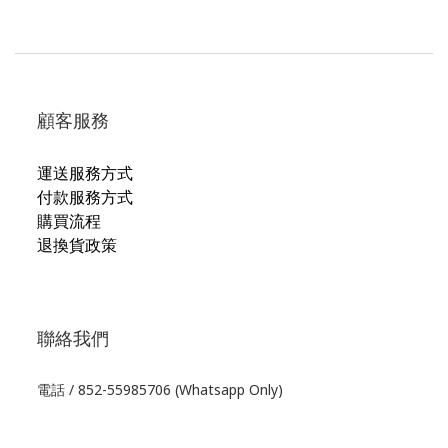
顧客服務
運送服務方式
付款服務方式
購買流程
退換貨政策
聯絡我們
電話 / 852-55985706 (Whatsapp Only)