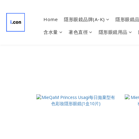
Home
隱形眼鏡品牌(A-K)
隱形眼鏡品牌
含水量
著色直徑
隱形眼鏡用品