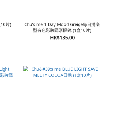
盒10片)
Chu's me 1 Day Mood Greige每日拋棄
型有色彩妝隱形眼鏡 (1盒10片)
HK$135.00