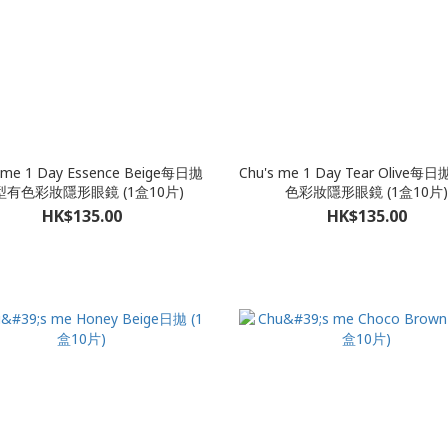
 me 1 Day Essence Beige每日拋
Chu's me 1 Day Tear Olive
型有色彩妝隱形眼鏡 (1盒10片)
色彩妝隱形眼鏡 (1盒10片)
HK$135.00
HK$135.00