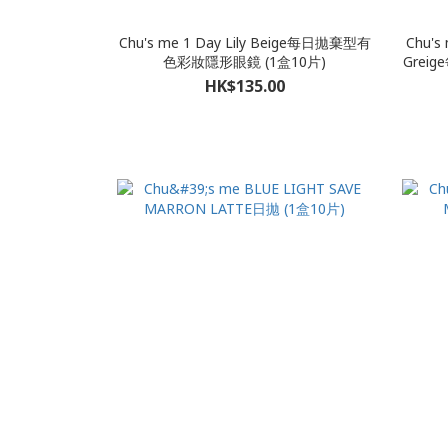
Chu's me 1 Day Lily Beige每日拋棄型有
Chu's 
色彩妝隱形眼鏡 (1盒10片)
Grei
HK$135.00