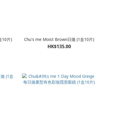
1盒10片)
Chu's me Moist Brown日拋 (1盒10片)
HK$135.00