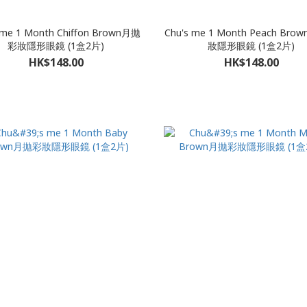
 me 1 Month Chiffon Brown月拋
Chu's me 1 Month Peach Br
彩妝隱形眼鏡 (1盒2片)
妝隱形眼鏡 (1盒2片)
HK$148.00
HK$148.00