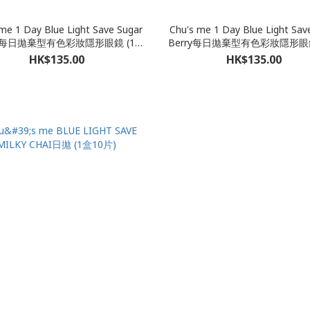
me 1 Day Blue Light Save Sugar
Chu's me 1 Day Blue Light Sav
ge每日拋棄型有色彩妝隱形眼鏡 (1盒
Berry每日拋棄型有色彩妝隱形眼鏡
10片)
10片)
HK$135.00
HK$135.00