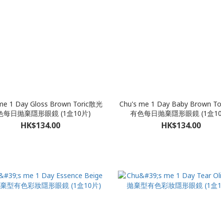
me 1 Day Gloss Brown Toric散光
Chu's me 1 Day Baby Brown T
色每日抛棄隱形眼鏡 (1盒10片)
有色每日抛棄隱形眼鏡 (1盒10
HK$134.00
HK$134.00