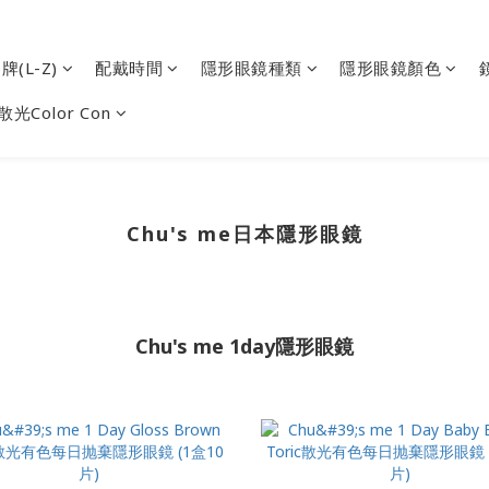
(L-Z)
配戴時間
隱形眼鏡種類
隱形眼鏡顏色
散光Color Con
Chu's me日本隱形眼鏡
Chu's me 1day隱形眼鏡