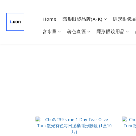
Home
隱形眼鏡品牌(A-K)
隱形眼鏡品牌
含水量
著色直徑
隱形眼鏡用品