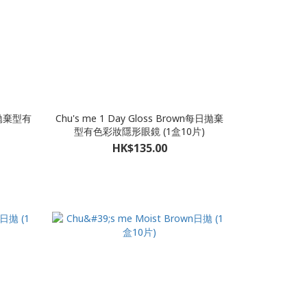
每日拋棄型有
Chu's me 1 Day Gloss Brown每日拋棄
型有色彩妝隱形眼鏡 (1盒10片)
HK$135.00