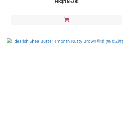
HK$165.00