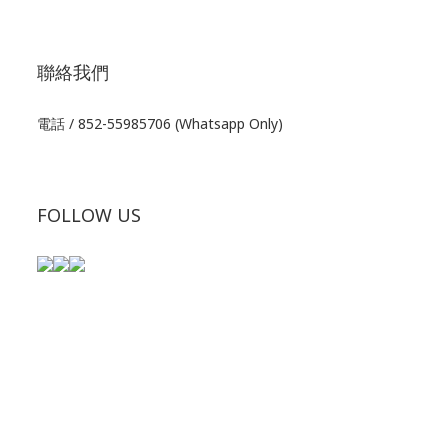
聯絡我們
電話 / 852-55985706 (Whatsapp Only)
FOLLOW US