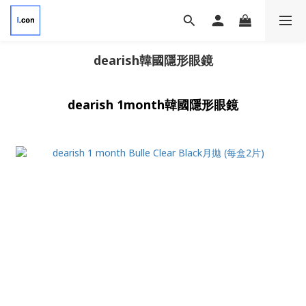
dearish韓國隱形眼鏡
dearish 1month韓國隱形眼鏡