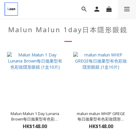
Malun Malun 1day日本隱形眼鏡
Malun Malun 1 Day Lunaria
malun malun WHIP GREGE
Brown每日拋棄型有色彩妝
每日拋棄型有色彩妝隱形眼
隱形眼鏡 (1盒10片)
鏡 (1盒10片)
HK$148.00
HK$148.00