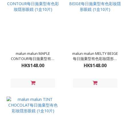
malun malun MAPLE
malun malun MELTY BEIGE
CONTOUR每日拋棄型有色
每日拋棄型有色彩妝隱形眼
彩妝隱形眼鏡 (1盒10片)
鏡 (1盒10片)
HK$148.00
HK$148.00