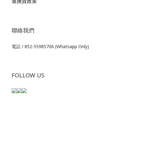
退換貨政策
聯絡我們
電話 / 852-55985706 (Whatsapp Only)
FOLLOW US