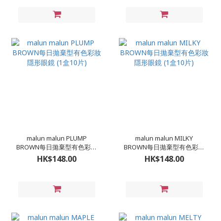
malun malun PLUMP
malun malun MILKY
BROWN每日拋棄型有色彩妝
BROWN每日拋棄型有色彩妝
隱形眼鏡 (1盒10片)
隱形眼鏡 (1盒10片)
HK$148.00
HK$148.00