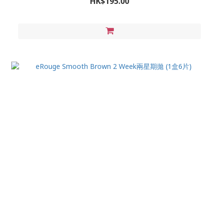
HK$195.00