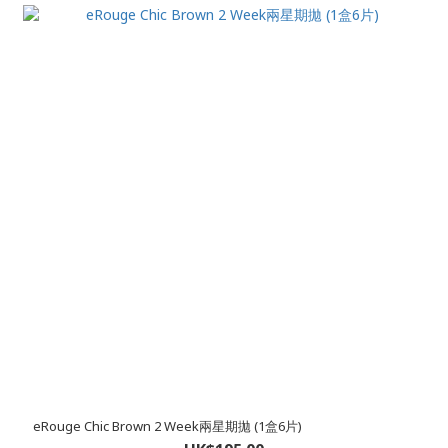
eRouge Chic Brown 2 Week兩星期拋 (1盒6片)