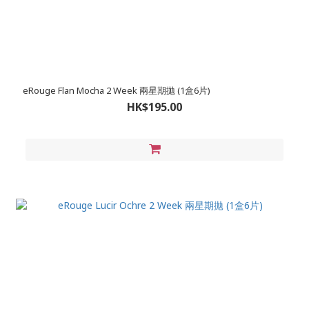
eRouge Flan Mocha 2 Week 兩星期拋 (1盒6片)
HK$195.00