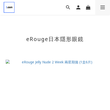
eRouge日本隱形眼鏡