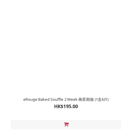
eRouge Baked Souffle 2 Week 兩星期拋 (1盒6片)
HK$195.00