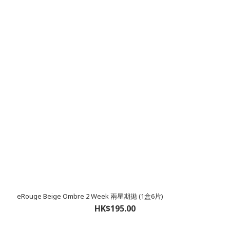
eRouge Beige Ombre 2 Week 兩星期拋 (1盒6片)
HK$195.00