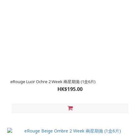
eRouge Lucir Ochre 2 Week 兩星期拋 (1盒6片)
HK$195.00