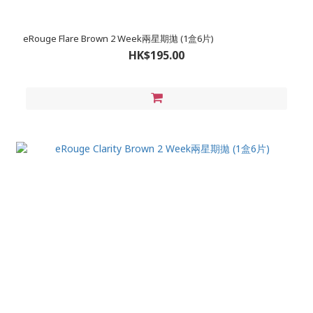
eRouge Flare Brown 2 Week兩星期拋 (1盒6片)
HK$195.00