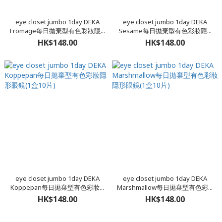
eye closet jumbo 1day DEKA
eye closet jumbo 1day DEKA
Fromage每日拋棄型有色彩妝隱...
Sesame每日拋棄型有色彩妝隱...
HK$148.00
HK$148.00
eye closet jumbo 1day DEKA
eye closet jumbo 1day DEKA
Koppepan每日拋棄型有色彩妝...
Marshmallow每日拋棄型有色彩...
HK$148.00
HK$148.00