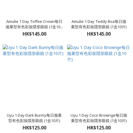
Amulie 1 Day Toffee Crown每日
Amulie 1 Day Teddy Boa每日拋
拋棄型有色彩妝隱形眼鏡 (1盒10...
棄型有色彩妝隱形眼鏡 (1盒10片)
HK$145.00
HK$145.00
Uyu 1 Day Dark Bunny每日拋棄
Uyu 1 Day Coco Brownge每日拋
型有色彩妝隱形眼鏡 (1盒10片)
棄型有色彩妝隱形眼鏡 (1盒10片)
HK$125.00
HK$125.00