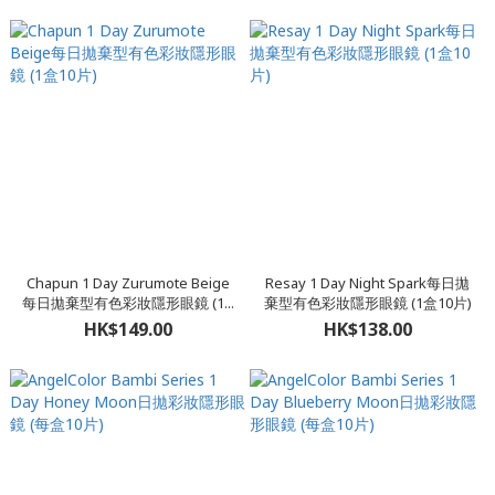
Chapun 1 Day Zurumote Beige
Resay 1 Day Night Spark每日拋
每日拋棄型有色彩妝隱形眼鏡 (1...
棄型有色彩妝隱形眼鏡 (1盒10片)
HK$149.00
HK$138.00