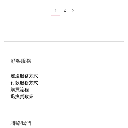
1
2
顧客服務
運送服務方式
付款服務方式
購買流程
退換貨政策
聯絡我們