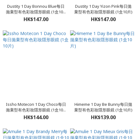
Dustity 1 Day Bonnou Blue每日
Dustity 1 Day Yizon Pink每日拋
拋棄型有色彩妝隱形眼鏡 (1盒10...
棄型有色彩妝隱形眼鏡 (1盒10片)
HK$147.00
HK$147.00
Issho Motecon 1 Day Choco每日
Himeme 1 Day Be Bunny每日拋
拋棄型有色彩妝隱形眼鏡 (1盒10...
棄型有色彩妝隱形眼鏡 (1盒10片)
HK$144.00
HK$139.00