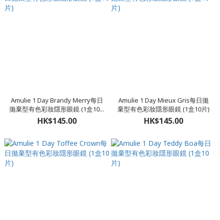
Amulie 1 Day Brandy Merry每日
Amulie 1 Day Mieux Gris每日拋
拋棄型有色彩妝隱形眼鏡 (1盒10...
棄型有色彩妝隱形眼鏡 (1盒10片)
HK$145.00
HK$145.00