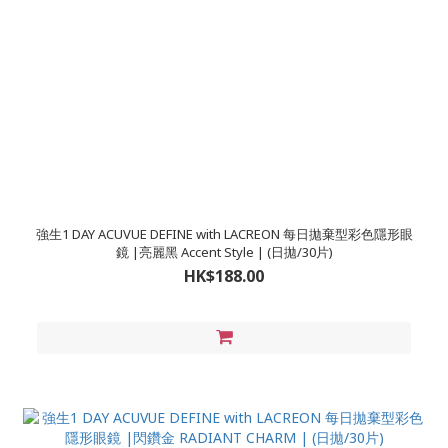
強生1 DAY ACUVUE DEFINE with LACREON 每日拋棄型彩色隱形眼
鏡 |亮麗黑 Accent Style | (日拋/30片)
HK$188.00