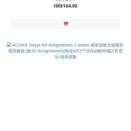
HK$164.00