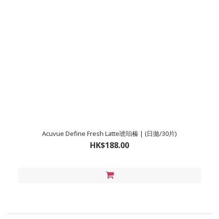
Acuvue Define Fresh Latte琥珀榛 | (日拋/30片)
HK$188.00