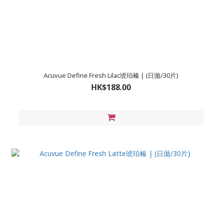
Acuvue Define Fresh Lilac琥珀榛 | (日拋/30片)
HK$188.00