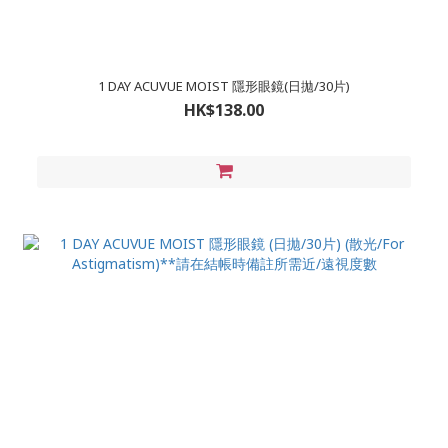
1 DAY ACUVUE MOIST 隱形眼鏡(日拋/30片)
HK$138.00