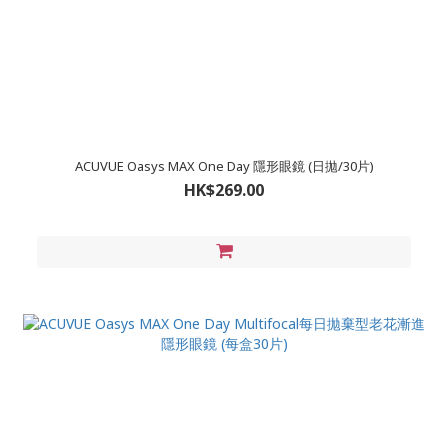
ACUVUE Oasys MAX One Day 隱形眼鏡 (日拋/30片)
HK$269.00