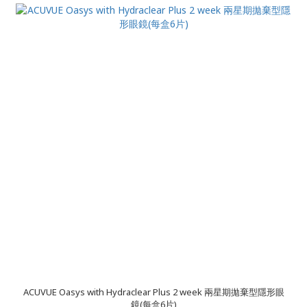
ACUVUE Oasys with Hydraclear Plus 2 week 兩星期拋棄型隱形眼
鏡(每盒6片)