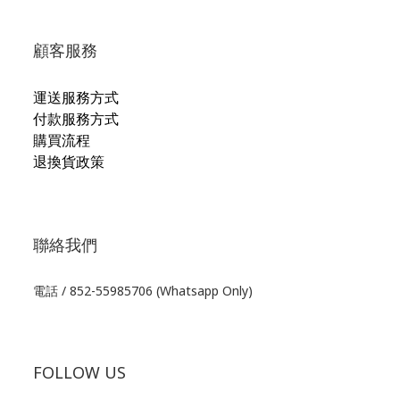
顧客服務
運送服務方式
付款服務方式
購買流程
退換貨政策
聯絡我們
電話 / 852-55985706 (Whatsapp Only)
FOLLOW US