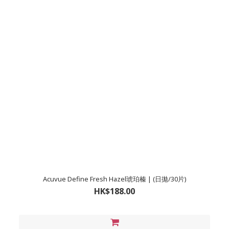
Acuvue Define Fresh Hazel琥珀榛 | (日拋/30片)
HK$188.00