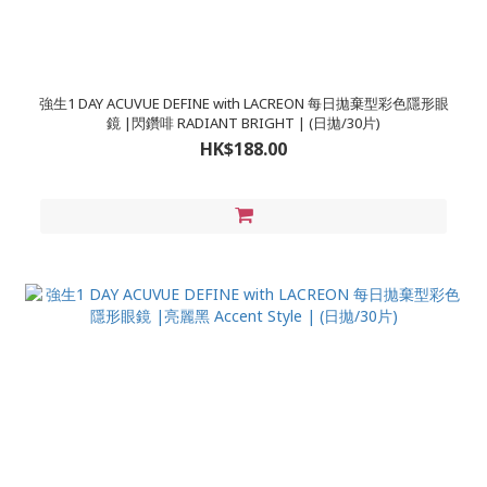
強生1 DAY ACUVUE DEFINE with LACREON 每日拋棄型彩色隱形眼
鏡 |閃鑽啡 RADIANT BRIGHT | (日拋/30片)
HK$188.00