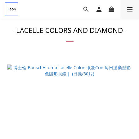
-LACELLE COLORS AND DIAMOND-