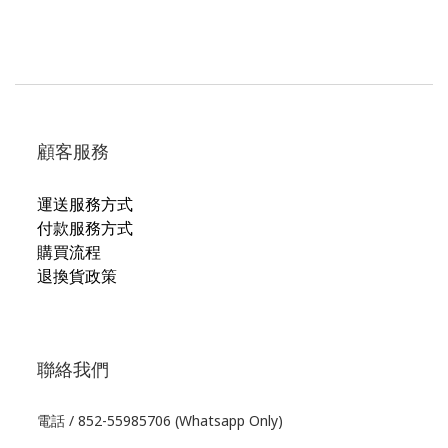
顧客服務
運送服務方式
付款服務方式
購買流程
退換貨政策
聯絡我們
電話 / 852-55985706 (Whatsapp Only)