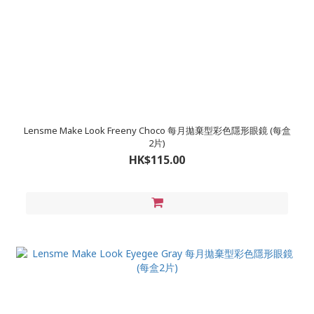
Lensme Make Look Freeny Choco 每月拋棄型彩色隱形眼鏡 (每盒
2片)
HK$115.00