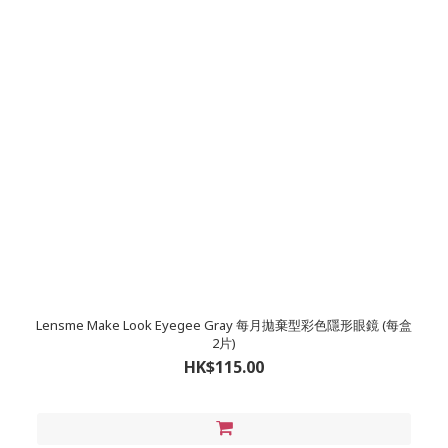
Lensme Make Look Eyegee Gray 每月拋棄型彩色隱形眼鏡 (每盒
2片)
HK$115.00