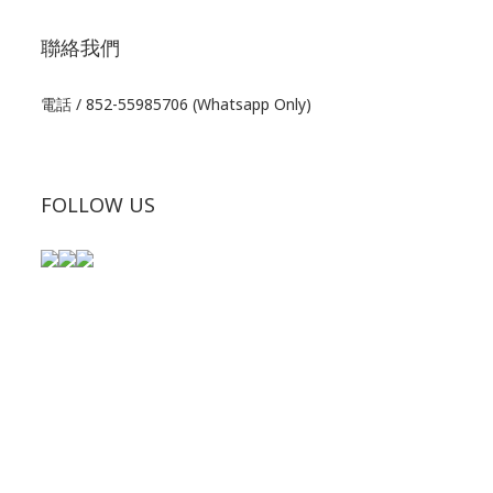
聯絡我們
電話 / 852-55985706 (Whatsapp Only)
FOLLOW US