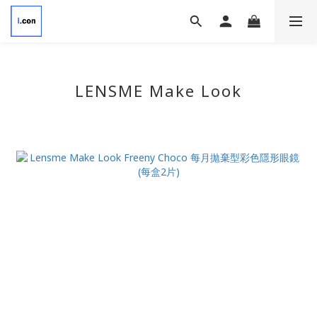
LENSME Make Look