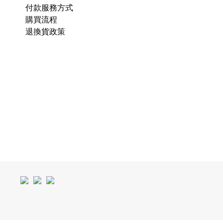
付款服務方式
購買流程
退換貨政策