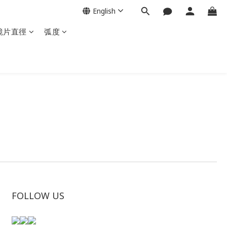
English
鏡片直徑
弧度
FOLLOW US