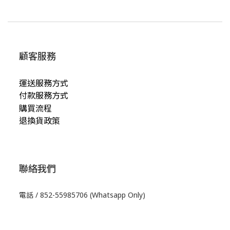
顧客服務
運送服務方式
付款服務方式
購買流程
退換貨政策
聯絡我們
電話 / 852-55985706 (Whatsapp Only)