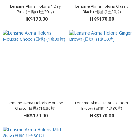
Lensme Akma Holoris 1 Day
Lensme Akma Holoris Classic
Pink (日拋) (1盒30片)
Black (日拋) (1盒30片)
HK$170.00
HK$170.00
Lensme Akma Holoris Mousse
Lensme Akma Holoris Ginger
Choco (日拋) (1盒30片)
Brown (日拋) (1盒30片)
HK$170.00
HK$170.00