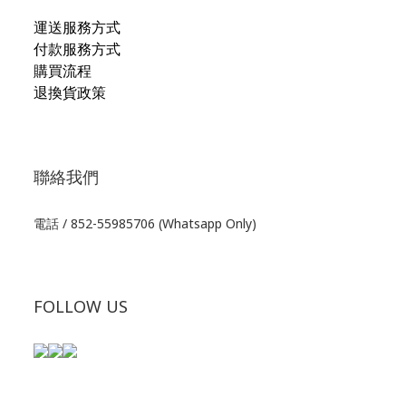
運送服務方式
付款服務方式
購買流程
退換貨政策
聯絡我們
電話 / 852-55985706 (Whatsapp Only)
FOLLOW US