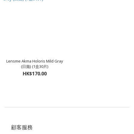
Lensme Akma Holoris Mild Gray
(日拋) (1盒30片)
HK$170.00
顧客服務